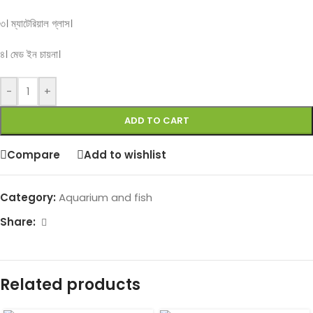
৩। ম্যাটেরিয়াল গ্লাস।
৪। মেড ইন চায়না।
-
+
ADD TO CART
Compare
Add to wishlist
Category:
Aquarium and fish
Share:
Related products