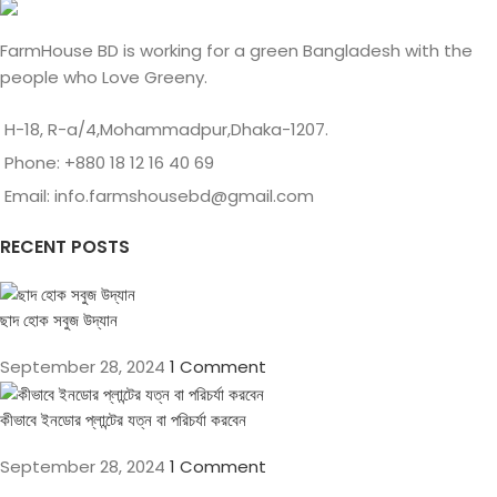
FarmHouse BD is working for a green Bangladesh with the
people who Love Greeny.
H-18, R-a/4,Mohammadpur,Dhaka-1207.
Phone: +880 18 12 16 40 69
Email: info.farmshousebd@gmail.com
RECENT POSTS
ছাদ হোক সবুজ উদ্যান
September 28, 2024
1 Comment
কীভাবে ইনডোর প্লান্টের যত্ন বা পরিচর্যা করবেন
September 28, 2024
1 Comment