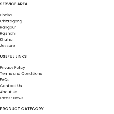
SERVICE AREA
Dhaka
Chittagong
Rangpur
Rajshahi
Khulna
Jessore
USEFUL LINKS
Privacy Policy
Terms and Conditions
FAQs
Contact Us
About Us
Latest News
PRODUCT CATEGORY