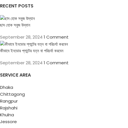
RECENT POSTS
ছাদ হোক সবুজ উদ্যান
September 28, 2024
1 Comment
কীভাবে ইনডোর প্লান্টের যত্ন বা পরিচর্যা করবেন
September 28, 2024
1 Comment
SERVICE AREA
Dhaka
Chittagong
Rangpur
Rajshahi
Khulna
Jessore